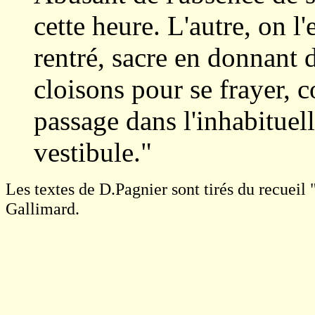
cette heure. L'autre, on l
rentré, sacre en donnant 
cloisons pour se frayer,
passage dans l'inhabituel
vestibule."
Les textes de D.Pagnier sont tirés du recueil 
Gallimard.