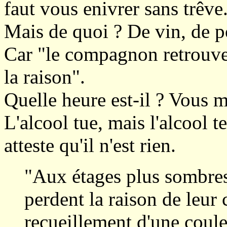
faut vous enivrer sans trêve
Mais de quoi ? De vin, de po
Car "le compagnon retrouve 
la raison".
Quelle heure est-il ? Vous m'
L'alcool tue, mais l'alcool t
atteste qu'il n'est rien.
"Aux étages plus sombre
perdent la raison de leur 
recueillement d'une coul