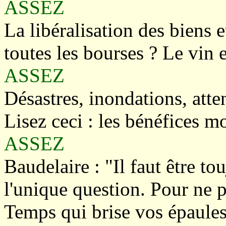
ASSEZ
La libéralisation des biens e
toutes les bourses ? Le vin e
ASSEZ
Désastres, inondations, atten
Lisez ceci : les bénéfices mo
ASSEZ
Baudelaire : "Il faut être tou
l'unique question. Pour ne
p
Temps qui brise vos épaules 